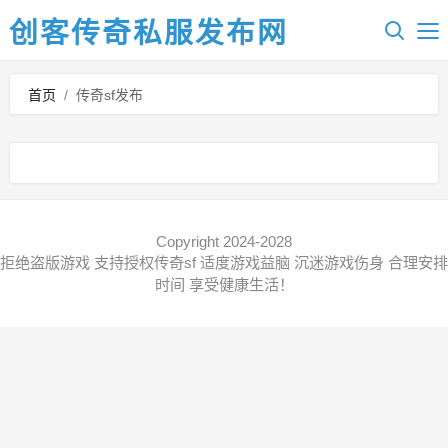
创客传奇私服发布网
首页
/
传奇sf发布
Copyright 2024-2028
拒绝盗版游戏 支持授权传奇sf 适度游戏益脑 沉迷游戏伤身 合理安排
时间 享受健康生活！