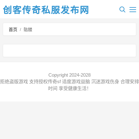
创客传奇私服发布网
首页
/
骷髅
Copyright 2024-2028
拒绝盗版游戏 支持授权传奇sf 适度游戏益脑 沉迷游戏伤身 合理安排
时间 享受健康生活！