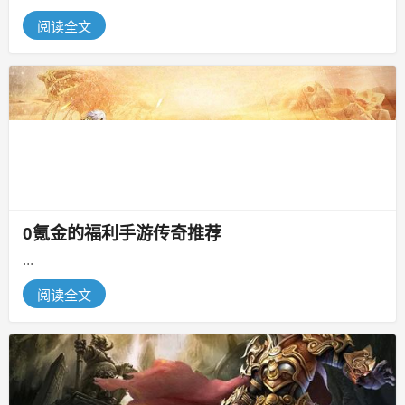
且需要找到正确的策略才能通过...
阅读全文
0氪金的福利手游传奇推荐
...
阅读全文