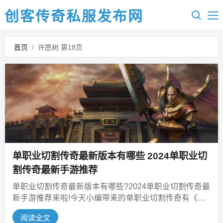
创客传奇私服发布网
首页
/
许愿树 第18页
单职业切割传奇最新版本有哪些 2024单职业切
割传奇最新手游推荐
单职业切割传奇最新版本有哪些?2024单职业切割传奇最
新手游推荐来啦!今天小编带来的单职业切割传奇有《美
杜莎传奇》《超变传奇高爆...
阅读全文