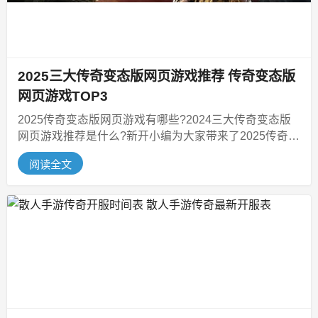
2025三大传奇变态版网页游戏推荐 传奇变态版
网页游戏TOP3
2025传奇变态版网页游戏有哪些?2024三大传奇变态版
网页游戏推荐是什么?新开小编为大家带来了2025传奇变
态版网页游戏TOP...
阅读全文