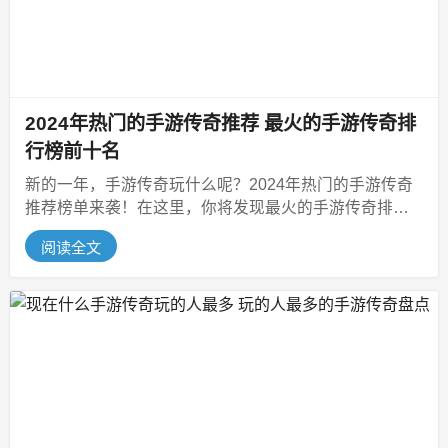
2024年热门的手游传奇推荐 最火的手游传奇排
行榜前十名
新的一年，手游传奇玩什么呢？2024年热门的手游传奇
推荐榜单来袭！在这里，你将发现最火的手游传奇排行
榜前十名，它们以卓越的品质、...
阅读全文