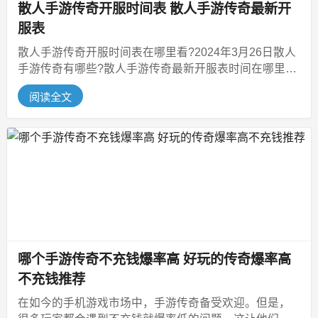
散人手游传奇开服时间表 散人手游传奇最新开
服表
散人手游传奇开服时间表在哪里看?2024年3月26日散人
手游传奇有哪些?散人手游传奇最新开服表时间在哪里
看？今天小编就跟大家分享...
阅读全文
哪个手游传奇不充钱爆率高 好玩的传奇爆率高
不充钱推荐
在如今的手机游戏市场中，手游传奇备受欢迎。但是，