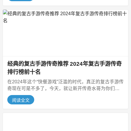
经典的复古手游传奇推荐 2024年复古手游传奇
排行榜前十名
在2024年这个“快餐游戏”泛滥的时代，真正的复古手游传
奇现在可是不多了，今天，就让新开传奇水哥为你们揭
开神秘面纱，带你领略那些...
阅读全文