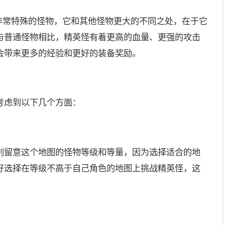
种非常特殊的怪物，它和其他怪物更大的不同之处，在于它
与普通怪物相比，精英怪有着更高的血量、更强的攻击
会带来更多的经验和更好的装备奖励。
考虑到以下几个方面：
别留意这个地图的怪物等级和等量，因为选择适合的地
好选择在等级不高于自己角色的地图上挑战精英怪，这