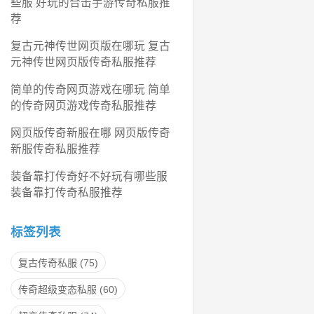
些服 好玩的合击手游传奇私服推
荐
复古元神传世网页版在哪玩 复古
元神传世网页版传奇私服推荐
简单的传奇网页游戏在哪玩 简单
的传奇网页游戏传奇私服推荐
网页版传奇新服在哪 网页版传奇
新服传奇私服推荐
装备靠打传奇好不好玩有哪些服
装备靠打传奇私服推荐
标签列表
复古传奇私服
(75)
传奇超级变态私服
(60)