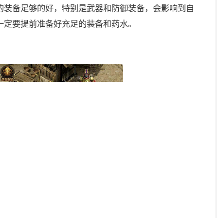
的装备足够的好，特别是武器和防御装备，会影响到自
一定要提前准备好充足的装备和药水。