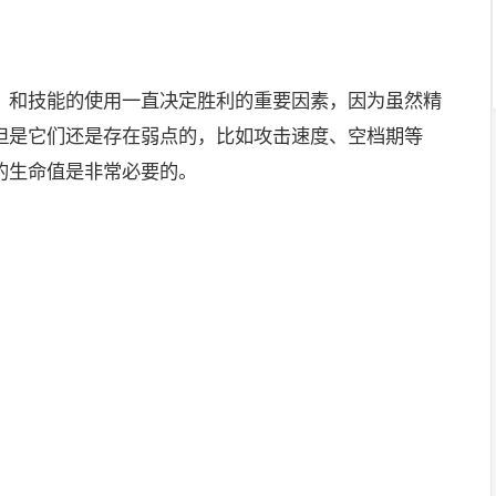
、和技能的使用一直决定胜利的重要因素，因为虽然精
但是它们还是存在弱点的，比如攻击速度、空档期等
的生命值是非常必要的。