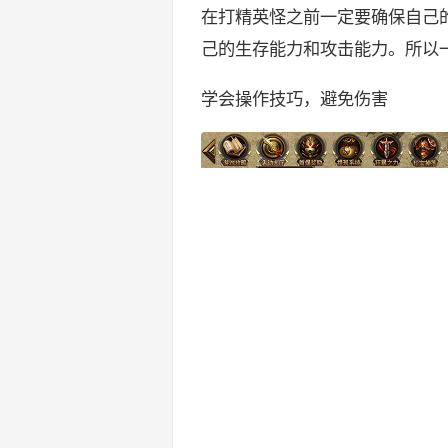
在打精英怪之前一定要确保自己
己的生存能力和攻击能力。所以
学会操作技巧，避免伤害