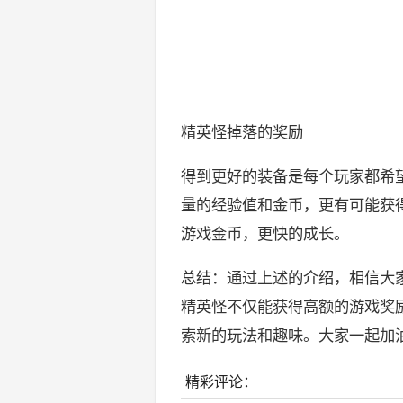
精英怪掉落的奖励
得到更好的装备是每个玩家都希
量的经验值和金币，更有可能获
游戏金币，更快的成长。
总结：通过上述的介绍，相信大
精英怪不仅能获得高额的游戏奖
索新的玩法和趣味。大家一起加
精彩评论：