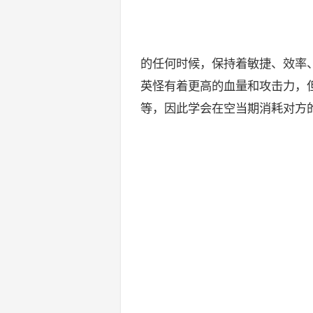
的任何时候，保持着敏捷、效率
英怪有着更高的血量和攻击力，
等，因此学会在空当期消耗对方