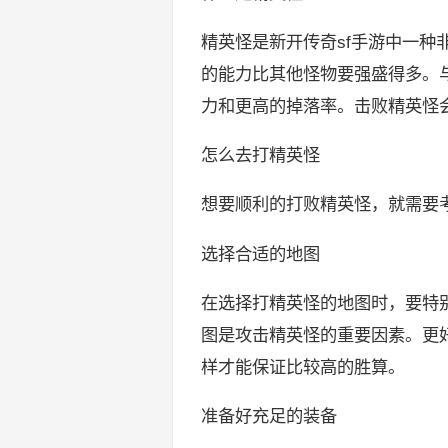
精英怪是新开传奇sf手游中一
的能力比其他怪物要强盛得多。
力和更高的掉落率。击败精英怪
怎么去打精英怪
想要顺利的打败精英怪，就需要
选择合适的地图
在选择打精英怪的地图时，要特
图是攻击精英怪的重要因素。更
样才能保证比较高的胜算。
准备好充足的装备