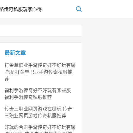
略
传奇私服玩家心得
最新文章
打金单职业手游传奇好不好玩有哪
些服 打金单职业手游传奇私服推
荐
福利手游传奇好不好玩有哪些服
福利手游传奇私服推荐
传奇三职业网页游戏在哪玩 传奇
三职业网页游戏传奇私服推荐
好玩的合击手游传奇好不好玩有哪