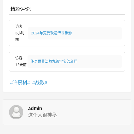
精彩评论：
访客
3小时
2024年更受欢迎传世手游
前
访客
传奇世界法师九级宝宝怎么样
12天前
许愿树
战歌
admin
这个人很神秘