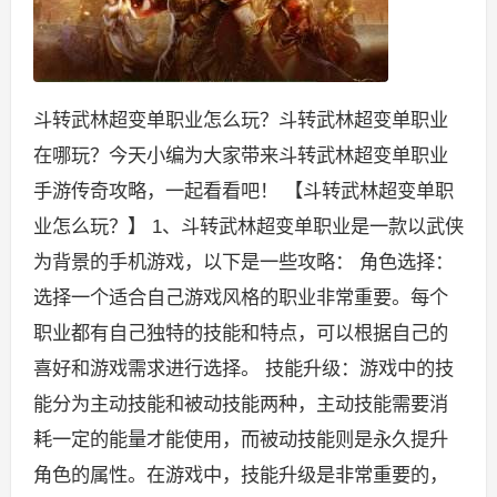
斗转武林超变单职业怎么玩？斗转武林超变单职业
在哪玩？今天小编为大家带来斗转武林超变单职业
手游传奇攻略，一起看看吧！ 【斗转武林超变单职
业怎么玩？】 1、斗转武林超变单职业是一款以武侠
为背景的手机游戏，以下是一些攻略： 角色选择：
选择一个适合自己游戏风格的职业非常重要。每个
职业都有自己独特的技能和特点，可以根据自己的
喜好和游戏需求进行选择。 技能升级：游戏中的技
能分为主动技能和被动技能两种，主动技能需要消
耗一定的能量才能使用，而被动技能则是永久提升
角色的属性。在游戏中，技能升级是非常重要的，