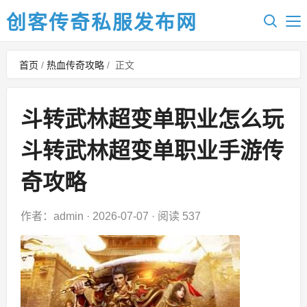
创客传奇私服发布网
首页
/
热血传奇攻略
/
正文
斗转武林超变单职业怎么玩
斗转武林超变单职业手游传
奇攻略
作者：admin
·
2026-07-07
·
阅读 537