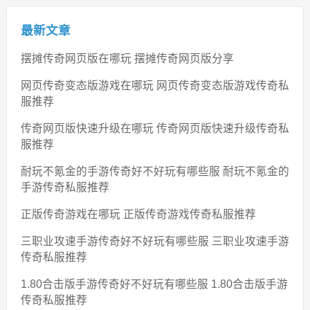
最新文章
摆摊传奇网页版在哪玩 摆摊传奇网页版分享
网页传奇变态版游戏在哪玩 网页传奇变态版游戏传奇私
服推荐
传奇网页版快速升级在哪玩 传奇网页版快速升级传奇私
服推荐
耐玩不氪金的手游传奇好不好玩有哪些服 耐玩不氪金的
手游传奇私服推荐
正版传奇游戏在哪玩 正版传奇游戏传奇私服推荐
三职业攻速手游传奇好不好玩有哪些服 三职业攻速手游
传奇私服推荐
1.80合击版手游传奇好不好玩有哪些服 1.80合击版手游
传奇私服推荐