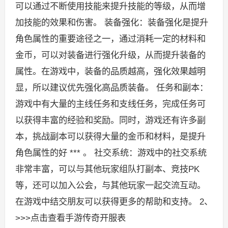
可以通过不断使用技能来提升技能的等级，从而增
加技能的效果和伤害。 装备强化：装备强化是提升
角色属性的重要途径之一，通过消耗一定的材料和
金币，可以对装备进行强化升级，从而提升装备的
属性。在游戏中，装备的品质越高，强化效果越明
显，所以建议优先强化高品质装备。 任务和副本：
游戏中有大量的主线任务和支线任务，完成任务可
以获得丰富的经验和奖励。同时，游戏还有许多副
本，挑战副本可以获得大量的金币和材料，是提升
角色属性的好 *** 。 社交系统：游戏中的社交系统
非常丰富，可以与其他玩家组队打副本、竞技PK
等，还可以加入公会，与其他玩家一起交流互动。
在游戏中结交朋友可以获得更多的帮助和支持。 2、
>>>点击查看手游传奇开服表