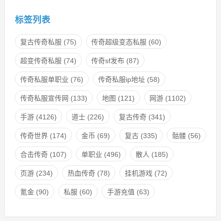
标签列表
复古传奇私服
(75)
传奇超级变态私服
(60)
超变传奇私服
(74)
传奇sf发布
(87)
传奇私服单职业
(76)
传奇私服ip地址
(58)
传奇私服宣传网
(133)
地图
(121)
网游
(1102)
手游
(4126)
道士
(226)
复古传奇
(341)
传奇世界
(174)
金币
(69)
复古
(335)
骷髅
(56)
合击传奇
(107)
单职业
(496)
散人
(185)
页游
(234)
热血传奇
(78)
挂机游戏
(72)
氪金
(90)
私服
(60)
手游充值
(63)