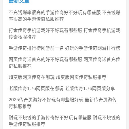
最新文章
不充钱爆率很高的手游传奇好不好玩有哪些服 不充钱爆
率很高的手游传奇私服推荐
打金传奇手机游戏好不好玩有哪些服 打金传奇手机游戏
传奇私服推荐
手游传奇排行榜网游前十名 好玩的手游传奇网游排行榜
网页传奇送首充的好不好玩有哪些服 网页传奇送首充传
奇私服推荐
超变版网页传奇在哪玩 超变版网页传奇私服推荐
老版传奇1.76网页版在哪玩 老版传奇1.76网页版分享
2025传奇页游好不好玩有哪些服好玩 最新传奇页游传
奇私服推荐
耐玩不烧钱的手游传奇好不好玩有哪些服 耐玩不烧钱的
手游传奇私服推荐