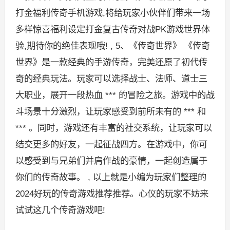
打金福利传奇手机游戏,将给玩家小伙伴们带来一场
多样惊喜福利设定打金复古传奇对战PK游戏世界体
验,期待你的绝佳表现哦! , 5、《传奇世界》 《传奇
世界》是一款经典的手游传奇，完美还原了初代传
奇的经典玩法。玩家可以选择战士、法师、道士三
大职业，展开一段热血 *** 的冒险之旅。游戏中的战
斗场景十分激烈，让玩家感受到前所未有的 *** 和
*** 。同时，游戏还有丰富的社交系统，让玩家可以
结交更多的好友，一起征战四方。在游戏中，你可
以感受到与兄弟们并肩作战的豪情，一起创造属于
你们的传奇故事。 , 以上就是小编为玩家们整理的
2024好玩的传奇游戏推荐推荐。心仪的玩家不妨来
试试这几个传奇游戏吧!