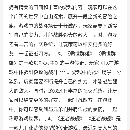
拥有精美的画面和丰富的游戏内容。玩家可以在这
个广阔的世界中自由探索，展开一段全新的冒险之
旅。游戏中的战斗场景十分激烈，玩家需要不断提
升自己的实力，才能战胜强大的敌人。同时，游戏
还有丰富的社交系统，让玩家可以结交更多的好
友，一起征战四方。 , 3、《霸世群雄》 《霸世群
雄》是一款以PK为主题的手游传奇，玩家可以在游
戏中体验到极致的战斗 *** 。游戏中的战斗场景十分
激烈，玩家需要不断提升自己的实力，才能战胜强
大的敌人。同时，游戏还有丰富的社交系统，让玩
家可以结交更多的好友，一起征战四方。在游戏
中，你可以感受到与兄弟们并肩作战的豪情，一起
称霸游戏世界。 , 4、《王者战舰》 《王者战舰》是
一款九职业武侠类型的传奇游戏，最近超高人气的