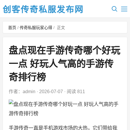
创客传奇私服发布网
首页
/
传奇私服玩家心得
/
正文
盘点现在手游传奇哪个好玩
一点 好玩人气高的手游传
奇排行榜
作者：admin
·
2026-07-07
·
阅读 811
手游传奇一直是手机游戏市场的大热，它们带给我