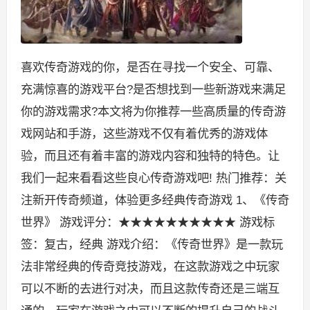
喜欢传奇游戏的你，是否在寻找一个安全、可靠、
充满惊喜的游戏平台?是否想找到一些新游戏来满足
你的游戏需求?本文将为你推荐一些高质量的传奇游
戏网站和手游，这些游戏不仅有着优秀的游戏体
验，而且还有着丰富的游戏内容和独特的特色。让
我们一起来看看这些良心传奇游戏吧! 热门推荐：关
注新开传奇频道，体验更多经典传奇游戏 1、《传奇
世界》 游戏评分：★★★★★★★★★★ 游戏标
签：复古，经典 游戏介绍：《传奇世界》是一款玩
法非常经典的传奇竞技游戏，在这款游戏之中玩家
可以不断的去进行对决，而且这款传奇还是三端互