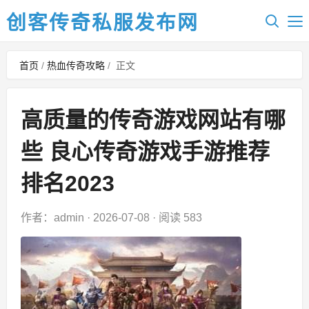
创客传奇私服发布网
首页
/
热血传奇攻略
/
正文
高质量的传奇游戏网站有哪
些 良心传奇游戏手游推荐
排名2023
作者：admin
·
2026-07-08
·
阅读 583