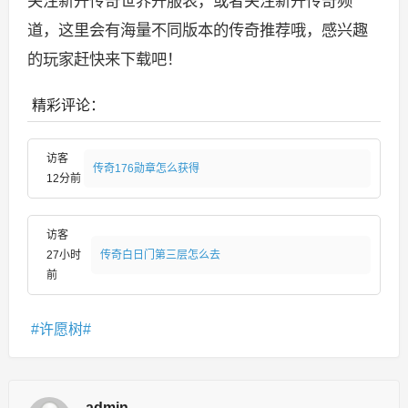
关注新开传奇世界开服表，或者关注新开传奇频
道，这里会有海量不同版本的传奇推荐哦，感兴趣
的玩家赶快来下载吧！
精彩评论：
访客
传奇176勋章怎么获得
12分前
访客
27小时
传奇白日门第三层怎么去
前
许愿树
admin