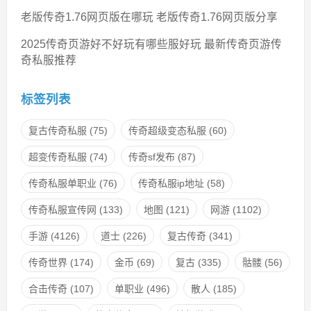
老版传奇1.76网页版在哪玩 老版传奇1.76网页版分享
2025传奇页游好不好玩有哪些服好玩 最新传奇页游传
奇私服推荐
标签列表
复古传奇私服
(75)
传奇超级变态私服
(60)
超变传奇私服
(74)
传奇sf发布
(87)
传奇私服单职业
(76)
传奇私服ip地址
(58)
传奇私服宣传网
(133)
地图
(121)
网游
(1102)
手游
(4126)
道士
(226)
复古传奇
(341)
传奇世界
(174)
金币
(69)
复古
(335)
骷髅
(56)
合击传奇
(107)
单职业
(496)
散人
(185)