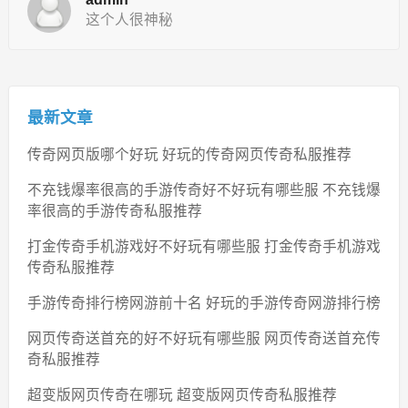
这个人很神秘
最新文章
传奇网页版哪个好玩 好玩的传奇网页传奇私服推荐
不充钱爆率很高的手游传奇好不好玩有哪些服 不充钱爆
率很高的手游传奇私服推荐
打金传奇手机游戏好不好玩有哪些服 打金传奇手机游戏
传奇私服推荐
手游传奇排行榜网游前十名 好玩的手游传奇网游排行榜
网页传奇送首充的好不好玩有哪些服 网页传奇送首充传
奇私服推荐
超变版网页传奇在哪玩 超变版网页传奇私服推荐