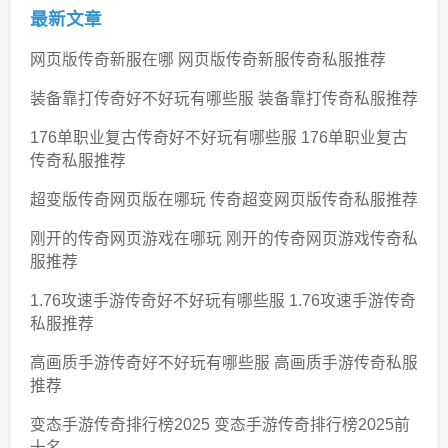
最新文章
网页版传奇新服在哪 网页版传奇新服传奇私服推荐
装备靠打传奇好不好玩有哪些服 装备靠打传奇私服推荐
176单职业复古传奇好不好玩有哪些服 176单职业复古
传奇私服推荐
超变版传奇网页版在哪玩 传奇超变网页版传奇私服推荐
刚开的传奇网页游戏在哪玩 刚开的传奇网页游戏传奇私
服推荐
1.76攻速手游传奇好不好玩有哪些服 1.76攻速手游传奇
私服推荐
高画质手游传奇好不好玩有哪些服 高画质手游传奇私服
推荐
变态手游传奇排行榜2025 变态手游传奇排行榜2025前
十名