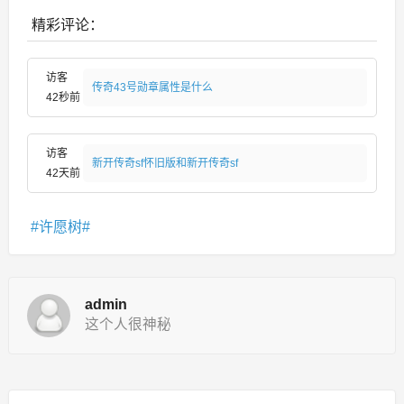
精彩评论：
访客
传奇43号勋章属性是什么
42秒前
访客
新开传奇sf怀旧版和新开传奇sf
42天前
许愿树
admin
这个人很神秘