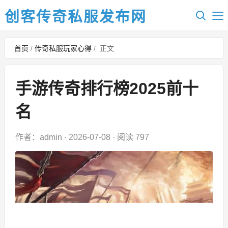
创客传奇私服发布网
首页
/
传奇私服玩家心得
/
正文
手游传奇排行榜2025前十
名
作者：admin
·
2026-07-08
·
阅读 797