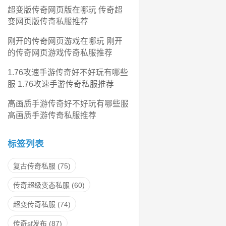
超变版传奇网页版在哪玩 传奇超
变网页版传奇私服推荐
刚开的传奇网页游戏在哪玩 刚开
的传奇网页游戏传奇私服推荐
1.76攻速手游传奇好不好玩有哪些
服 1.76攻速手游传奇私服推荐
高画质手游传奇好不好玩有哪些服
高画质手游传奇私服推荐
标签列表
复古传奇私服
(75)
传奇超级变态私服
(60)
超变传奇私服
(74)
传奇sf发布
(87)