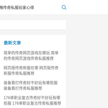
略
传奇私服玩家心得
最新文章
简单的传奇网页游戏在哪玩 简单
的传奇网页游戏传奇私服推荐
网页版传奇新服在哪 网页版传奇
新服传奇私服推荐
装备靠打传奇好不好玩有哪些服
装备靠打传奇私服推荐
176单职业复古传奇好不好玩有哪
些服 176单职业复古传奇私服推荐