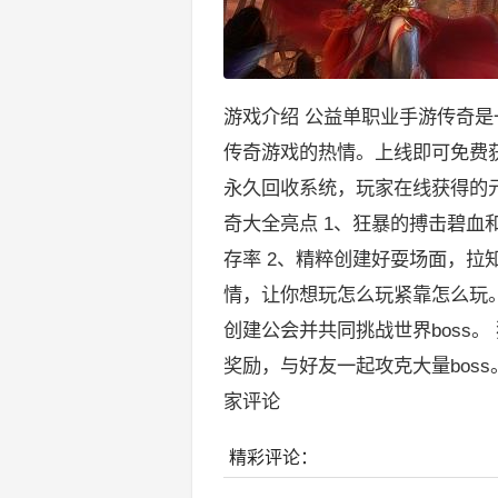
游戏介绍 公益单职业手游传奇
传奇游戏的热情。上线即可免费
永久回收系统，玩家在线获得的
奇大全亮点 1、狂暴的搏击碧
存率 2、精粹创建好耍场面，拉
情，让你想玩怎么玩紧靠怎么玩。
创建公会并共同挑战世界boss
奖励，与好友一起攻克大量boss
家评论
精彩评论：