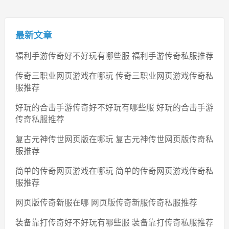
最新文章
福利手游传奇好不好玩有哪些服 福利手游传奇私服推荐
传奇三职业网页游戏在哪玩 传奇三职业网页游戏传奇私
服推荐
好玩的合击手游传奇好不好玩有哪些服 好玩的合击手游
传奇私服推荐
复古元神传世网页版在哪玩 复古元神传世网页版传奇私
服推荐
简单的传奇网页游戏在哪玩 简单的传奇网页游戏传奇私
服推荐
网页版传奇新服在哪 网页版传奇新服传奇私服推荐
装备靠打传奇好不好玩有哪些服 装备靠打传奇私服推荐