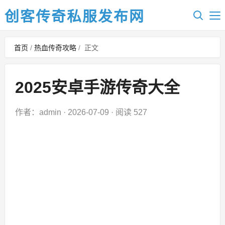
创客传奇私服发布网
首页
/
热血传奇攻略
/
正文
2025安卓手游传奇大全
作者：admin
·
2026-07-09
·
阅读 527