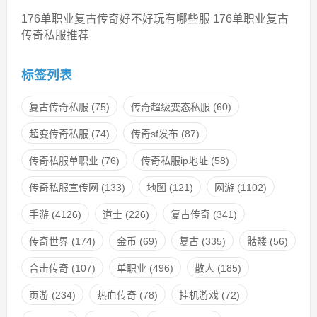
176单职业复古传奇好不好玩有哪些服 176单职业复古
传奇私服推荐
标签列表
复古传奇私服
(75)
传奇超级变态私服
(60)
超变传奇私服
(74)
传奇sf发布
(87)
传奇私服单职业
(76)
传奇私服ip地址
(58)
传奇私服宣传网
(133)
地图
(121)
网游
(1102)
手游
(4126)
道士
(226)
复古传奇
(341)
传奇世界
(174)
金币
(69)
复古
(335)
骷髅
(56)
合击传奇
(107)
单职业
(496)
散人
(185)
页游
(234)
热血传奇
(78)
挂机游戏
(72)