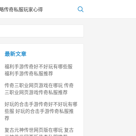
略
传奇私服玩家心得
最新文章
福利手游传奇好不好玩有哪些服
福利手游传奇私服推荐
传奇三职业网页游戏在哪玩 传奇
三职业网页游戏传奇私服推荐
好玩的合击手游传奇好不好玩有哪
些服 好玩的合击手游传奇私服推
荐
复古元神传世网页版在哪玩 复古