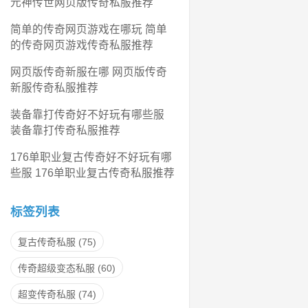
元神传世网页版传奇私服推荐
简单的传奇网页游戏在哪玩 简单
的传奇网页游戏传奇私服推荐
网页版传奇新服在哪 网页版传奇
新服传奇私服推荐
装备靠打传奇好不好玩有哪些服
装备靠打传奇私服推荐
176单职业复古传奇好不好玩有哪
些服 176单职业复古传奇私服推荐
标签列表
复古传奇私服
(75)
传奇超级变态私服
(60)
超变传奇私服
(74)