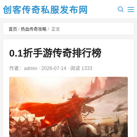
创客传奇私服发布网
首页
/
热血传奇攻略
/
正文
0.1折手游传奇排行榜
作者：admin
·
2026-07-14
·
阅读 1333