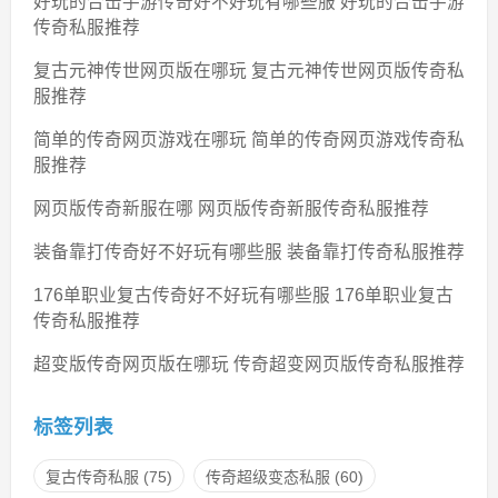
好玩的合击手游传奇好不好玩有哪些服 好玩的合击手游
传奇私服推荐
复古元神传世网页版在哪玩 复古元神传世网页版传奇私
服推荐
简单的传奇网页游戏在哪玩 简单的传奇网页游戏传奇私
服推荐
网页版传奇新服在哪 网页版传奇新服传奇私服推荐
装备靠打传奇好不好玩有哪些服 装备靠打传奇私服推荐
176单职业复古传奇好不好玩有哪些服 176单职业复古
传奇私服推荐
超变版传奇网页版在哪玩 传奇超变网页版传奇私服推荐
标签列表
复古传奇私服
(75)
传奇超级变态私服
(60)