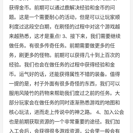
获得金币。前期可以通过鹿解决经验和金币的问
题。这是一个需要耐心的活动，但是可以让玩家顺
利度过这段空白期，在刷怪的过程中对这个游戏越
来越熟悉，这才是重点! 3、接下来，我们需要继续
做任务。有很多传奇任务。前期需要做更多的任
务，刷更多的怪物。前期可以获得几十到上百次的
经验。我们也会在做任务的过程中获得经验和金
币。运气好的话，还能获得属性不错的装备。值得
一提的是，村子外面有很多奇怪的东西，我们可以
服用风陵竹的药物来帮助我们度过之前的任务。大
部分玩家会在做任务的同时逐渐熟悉游戏的地图和
核心玩法，进而走上传说中的神之路。 4、加入公会
也是前期获取资源的一个非常重要的途径。我们加
入工会后，会获得很多游戏资源，公会里一般会有