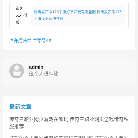
访客
传奇复古版176手游好不好玩有哪些服 传奇复古版176
51小时
手游传奇私服推荐
前
许愿树
传奇4
admin
这个人很神秘
最新文章
传奇三职业网页游戏在哪玩 传奇三职业网页游戏传奇私
服推荐