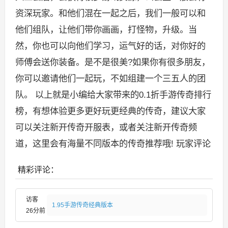
资深玩家。和他们混在一起之后，我们一般可以和
他们组队，让他们带你画画，打怪物，升级。当
然，你也可以向他们学习，运气好的话，对你好的
师傅会送你装备。是不是很美?如果你有很多朋友，
你可以邀请他们一起玩，不如组建一个三五人的团
队。 以上就是小编给大家带来的0.1折手游传奇排行
榜，有想体验更多更好玩更经典的传奇，建议大家
可以关注新开传奇开服表，或者关注新开传奇频
道，这里会有海量不同版本的传奇推荐哦! 玩家评论
精彩评论：
访客
1.95手游传奇经典版本
26分前