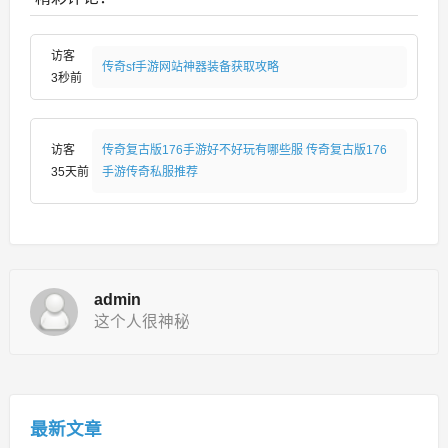
访客
传奇sf手游网站神器装备获取攻略
3秒前
访客
传奇复古版176手游好不好玩有哪些服 传奇复古版176
35天前
手游传奇私服推荐
admin
这个人很神秘
最新文章