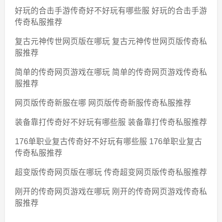
好玩的合击手游传奇好不好玩有哪些服 好玩的合击手游
传奇私服推荐
复古元神传世网页版在哪玩 复古元神传世网页版传奇私
服推荐
简单的传奇网页游戏在哪玩 简单的传奇网页游戏传奇私
服推荐
网页版传奇新服在哪 网页版传奇新服传奇私服推荐
装备靠打传奇好不好玩有哪些服 装备靠打传奇私服推荐
176单职业复古传奇好不好玩有哪些服 176单职业复古
传奇私服推荐
超变版传奇网页版在哪玩 传奇超变网页版传奇私服推荐
刚开的传奇网页游戏在哪玩 刚开的传奇网页游戏传奇私
服推荐