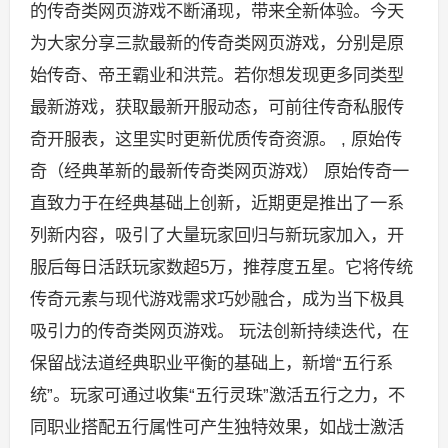
的传奇类网页游戏不断涌现，带来全新体验。今天
为大家分享三款最新的传奇类网页游戏，分别是原
始传奇、帝王霸业和洪荒。若你想发现更多同类型
最新游戏，获取最新开服动态，可前往传奇私服传
奇开服表，这里实时更新优质传奇资源。 , 原始传
奇（经典革新的最新传奇类网页游戏） 原始传奇一
直致力于在经典基础上创新，近期更是推出了一系
列新内容，吸引了大量玩家回归与新玩家加入，开
服后每日活跃玩家数超5万，推荐度五星。它将传统
传奇元素与现代游戏需求巧妙融合，成为当下极具
吸引力的传奇类网页游戏。 玩法创新持续迭代，在
保留战法道经典职业平衡的基础上，新增“五行系
统”。玩家可通过收集“五行灵珠”激活五行之力，不
同职业搭配五行属性可产生独特效果，如战士激活