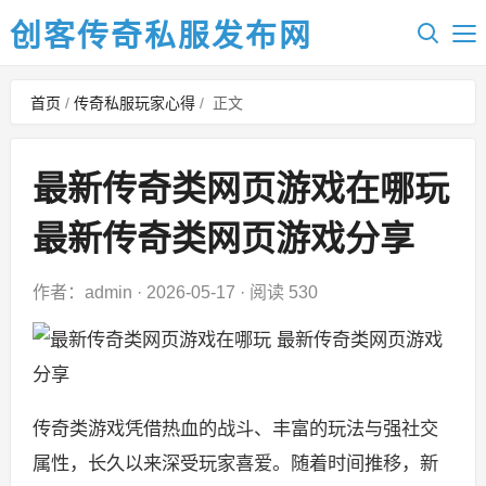
创客传奇私服发布网
首页
/
传奇私服玩家心得
/
正文
最新传奇类网页游戏在哪玩
最新传奇类网页游戏分享
作者：admin
·
2026-05-17
·
阅读 530
传奇类游戏凭借热血的战斗、丰富的玩法与强社交
属性，长久以来深受玩家喜爱。随着时间推移，新