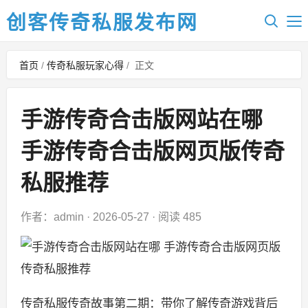
创客传奇私服发布网
首页
/
传奇私服玩家心得
/
正文
手游传奇合击版网站在哪
手游传奇合击版网页版传奇
私服推荐
作者：admin
·
2026-05-27
·
阅读 485
传奇私服传奇故事第二期：带你了解传奇游戏背后