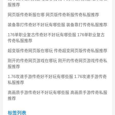
服推荐
网页版传奇新服在哪 网页版传奇新服传奇私服推荐
装备靠打传奇好不好玩有哪些服 装备靠打传奇私服推荐
176单职业复古传奇好不好玩有哪些服 176单职业复古
传奇私服推荐
超变版传奇网页版在哪玩 传奇超变网页版传奇私服推荐
刚开的传奇网页游戏在哪玩 刚开的传奇网页游戏传奇私
服推荐
1.76攻速手游传奇好不好玩有哪些服 1.76攻速手游传奇
私服推荐
高画质手游传奇好不好玩有哪些服 高画质手游传奇私服
推荐
标签列表