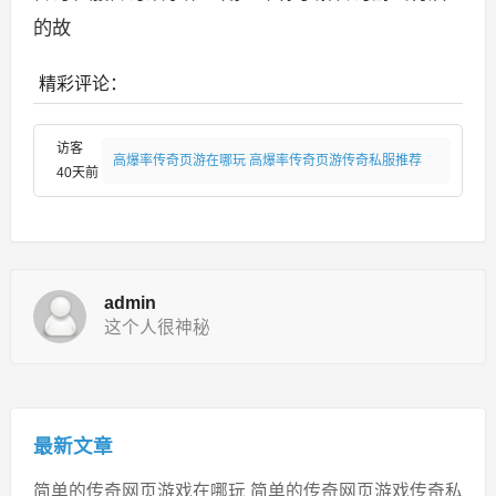
的故
精彩评论：
访客
高爆率传奇页游在哪玩 高爆率传奇页游传奇私服推荐
40天前
admin
这个人很神秘
最新文章
简单的传奇网页游戏在哪玩 简单的传奇网页游戏传奇私